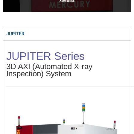
JUPITER
JUPITER Series
3D AXI (Automated X-ray
Inspection) System